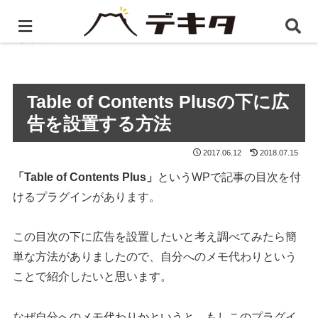
ホーム
BLOG
Table of Contents Plusの下に広告を設
置する方法
Table of Contents Plusの下に広
告を設置する方法
2017.06.12
2018.07.15
「Table of Contents Plus」
というWPで記事の目次を付
けるプラグインがあります。
この目次の下に広告を設置したいと考え調べてみたら簡
単な方法がありましたので、自分へのメモ代わりという
ことで紹介したいと思います。
なぜ自分へのメモ代わりかというと、もしこのプラグイ