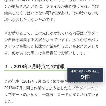
ンが更新されたときに、ファイルが書き換えられ、再び
編集しなくてはいけない可能性があり、その時いちいち
調べなおしたくないためです。
※お断りとして、この先にかかれている内容はプラグイ
ン自体を編集する内容となっています。あらかじめバッ
クアップを取った状態で作業を行うことをおススメしま
す。何かあった際には自己責任でお願いします。
１．2018年7月時点での情報
今月の相談・お問い合わせ
9件
この記事は2017年6月にはじめて書きました。しかし
2018年7月に同じ作業をしようとしたらプラグインのア
ップデートのためか、一部分、コードが変更されていま
した。