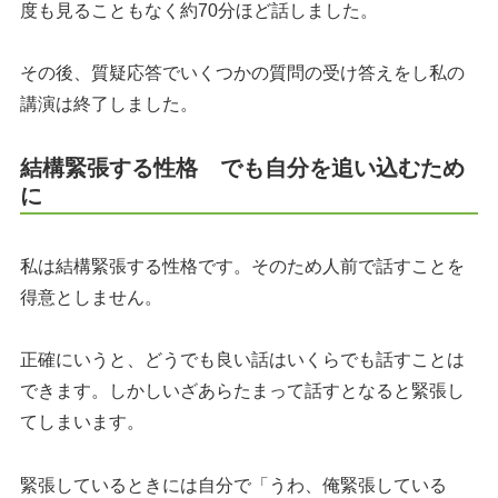
度も見ることもなく約70分ほど話しました。
その後、質疑応答でいくつかの質問の受け答えをし私の
講演は終了しました。
結構緊張する性格 でも自分を追い込むため
に
私は結構緊張する性格です。そのため人前で話すことを
得意としません。
正確にいうと、どうでも良い話はいくらでも話すことは
できます。しかしいざあらたまって話すとなると緊張し
てしまいます。
緊張しているときには自分で「うわ、俺緊張している