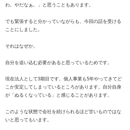
わ。やだなぁ。」と思うこともあります。
でも緊張すると分かっていながらも、今回の話を受ける
ことにしました。
それはなぜか。
自分を追い込む必要があると思っているためです。
現在法人として3期目です。個人事業も5年やってきてど
こか安定してしまっているところがあります。自分自身
が「ぬるくなっている」と感じることがあります。
このような状態で会社を続けられるほど甘いものではな
いと思ってもいます。