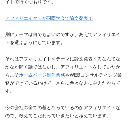
イトで行くつもりです。
アフィリエイターが国際学会で論文発表！
別にテーマは何でもよいのですが、あえてアフィリエイ
トを選ぶようにしています。
それはアフィリエイトをテーマに論文発表するなんてな
かなか聞く話ではないし、アフィリエイトをしていたか
らこそ
ホームページ制作業務
やWEBコンサルティング業
務ができているわけで、さらに色々な人に会えたからで
す。
今の会社の全ての基となっているのがアフィリエイトな
ので、敢えてこだわっていきたいと考えています。