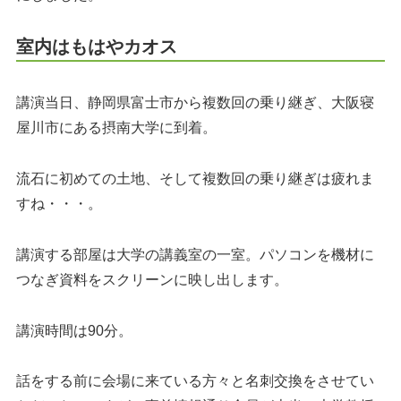
室内はもはやカオス
講演当日、静岡県富士市から複数回の乗り継ぎ、大阪寝
屋川市にある摂南大学に到着。
流石に初めての土地、そして複数回の乗り継ぎは疲れま
すね・・・。
講演する部屋は大学の講義室の一室。パソコンを機材に
つなぎ資料をスクリーンに映し出します。
講演時間は90分。
話をする前に会場に来ている方々と名刺交換をさせてい