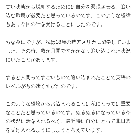
甘い状態から脱却するためには自分を緊張させる、追い
込む環境が必要だと思っているのです。このような経緯
もあり今回の話を受けることにしたのです。
ちなみにですが、私は18歳の時アメリカに留学していま
した。その時、数か月間ですがかなり追い込まれた状況
にいたことがあります。
すると人間ってすごいもので追い込まれたことで英語の
レベルがもの凄く伸びたのです。
このような経験からお込まれることは私にとっては重要
なことだと思っているのです。ぬるぬるになっている今
の状況に活を入れるべく、最近特に自分にとって非日常
を受け入れるようにしようと考えています。