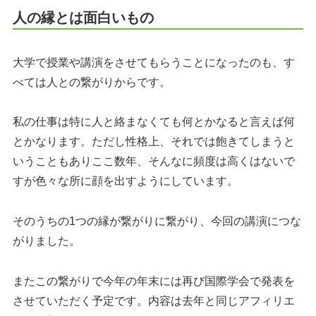
人の縁とは面白いもの
大学で授業や講演をさせてもらうことになったのも、す
べては人との繋がりからです。
私の仕事は特に人と絡まなくても何とかなると言えば何
とかなります。ただし性格上、それでは飽きてしまうと
いうこともありここ数年、そんなに頻度は高くはないで
すが色々な所に顔を出すようにしています。
そのうちの1つの縁が繋がりに繋がり、今回の講演につな
がりました。
またこの繋がりで今年の年末には再び国際学会で発表を
させていただく予定です。内容は去年と同じアフィリエ