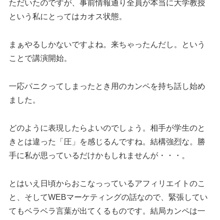
ただいたのですが、事前情報通り全員が本当に大学教授
という私にとってはカオス状態。
まぁやるしかないですよね。来ちゃったんだし。という
ことで講演開始。
一応パニクってしまったとき用のカンペを持ち話し始め
ました。
どのように表現したらよいのでしょう。相手が学生のと
きとは違った「圧」を感じるんですね。結構強烈な。勝
手に私が思っているだけかもしれませんが・・・。
とはいえ日頃からおこなっっているアフィリエイトのこ
と、そしてWEBマーケティングの話なので、緊張してい
てもベラベラ言葉が出てくるものです。結局カンペは一