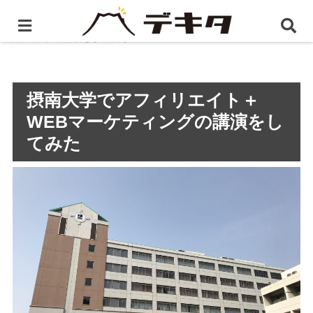
ホーム
BLOG
摂南大学でアフィリエイト＋WEBマー
ケティングの講演をしてみた
摂南大学でアフィリエイト＋
WEBマーケティングの講演をし
てみた