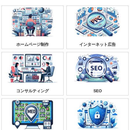
ホームページ制作
インターネット広告
コンサルティング
SEO