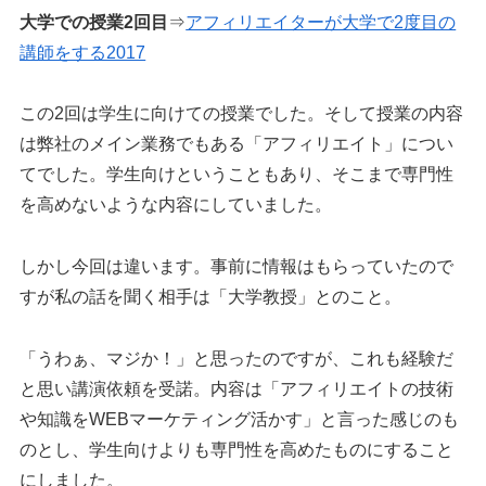
大学での授業2回目
⇒
アフィリエイターが大学で2度目の
講師をする2017
この2回は学生に向けての授業でした。そして授業の内容
は弊社のメイン業務でもある「アフィリエイト」につい
てでした。学生向けということもあり、そこまで専門性
を高めないような内容にしていました。
しかし今回は違います。事前に情報はもらっていたので
すが私の話を聞く相手は「大学教授」とのこと。
「うわぁ、マジか！」と思ったのですが、これも経験だ
と思い講演依頼を受諾。内容は「アフィリエイトの技術
や知識をWEBマーケティング活かす」と言った感じのも
のとし、学生向けよりも専門性を高めたものにすること
にしました。