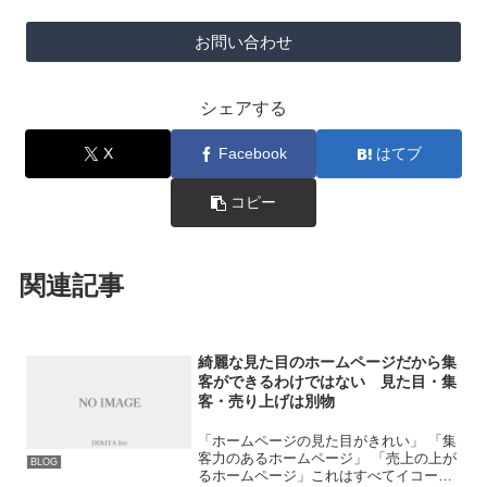
お問い合わせ
シェアする
X
Facebook
はてブ
コピー
関連記事
綺麗な見た目のホームページだから集
客ができるわけではない 見た目・集
客・売り上げは別物
「ホームページの見た目がきれい」 「集
客力のあるホームページ」 「売上の上が
BLOG
るホームページ」これはすべてイコール