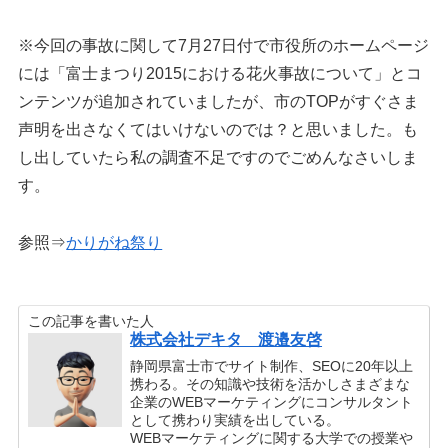
※今回の事故に関して7月27日付で市役所のホームページ
には「富士まつり2015における花火事故について」とコ
ンテンツが追加されていましたが、市のTOPがすぐさま
声明を出さなくてはいけないのでは？と思いました。も
し出していたら私の調査不足ですのでごめんなさいしま
す。
参照⇒
かりがね祭り
この記事を書いた人
株式会社デキタ 渡邉友啓
静岡県富士市でサイト制作、SEOに20年以上
携わる。その知識や技術を活かしさまざまな
企業のWEBマーケティングにコンサルタント
として携わり実績を出している。
WEBマーケティングに関する大学での授業や