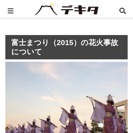
ホーム
BLOG
富士まつり（2015）の花火事故につい
て
富士まつり（2015）の花火事故
について