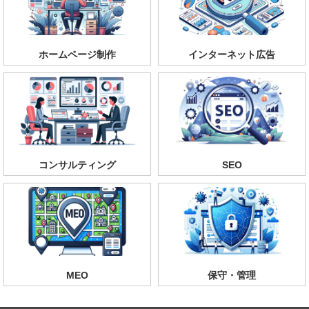
ホームページ制作
インターネット広告
コンサルティング
SEO
MEO
保守・管理