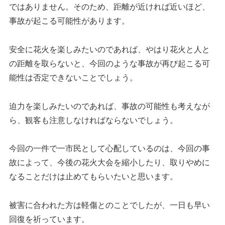
ではありません。そのため、距離が近ければ近いほど、
事故が起こる可能性があります。
安全に花火を楽しみたいのであれば、やはり花火と人と
の距離を取らないと、今回のような事故が再び起こる可
能性は否定できないことでしょう。
迫力を楽しみたいのであれば、事故の可能性も考えなが
ら、観客も注意しなければならないでしょう。
今回の一件で一市民として心配しているのは、今回の事
故によって、今後の花火大会を縮小したり、取りやめに
なることだけは止めてもらいたいと思います。
被害に合われた方は軽傷とのことでしたが、一日も早い
回復を祈っています。