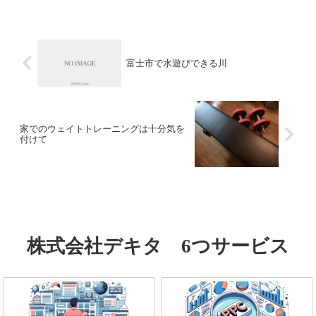
広めるといった意味合い...
富士市で水遊びできる川
家でのウェイトトレーニングは十分気を
付けて
株式会社デキタ 6つサービス