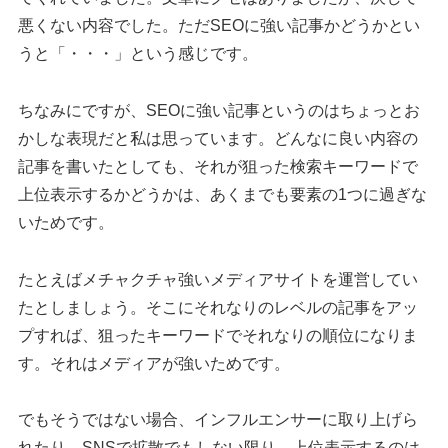
悪くない内容でした。ただSEOに強い記事かどうかとい
うと「・・・」という感じです。
ちなみにですが、SEOに強い記事というのはちょっとお
かしな表現だと私は思っています。どんなに良い内容の
記事を書いたとしても、それが狙った検索キーワードで
上位表示するかどうかは、あくまでも要素の1つに過ぎな
いためです。
たとえばメチャクチャ強いメディアサイトを運営してい
たとしましょう。そこにそれなりのレベルの記事をアッ
プすれば、狙ったキーワードでそれなりの順位になりま
す。それはメディアが強いためです。
でもそうではない場合、インフルエンサーに取り上げら
れたり、SNSで拡散でもしない限り、上位表示するのは