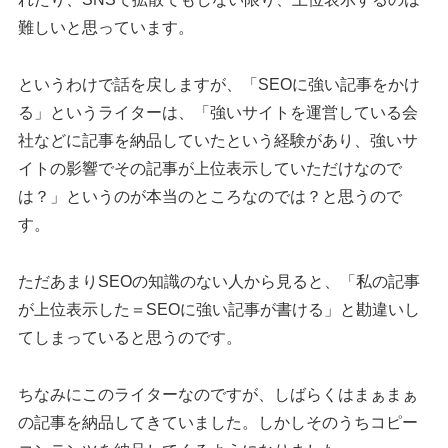
難しいと思っています。
というわけで話を戻しますが、「SEOに強い記事をかけ
る」というライターは、「強いサイトを運営している会
社などに記事を納品していたという経験があり、強いサ
イトの影響でその記事が上位表示していただけなので
は？」というのが本当のところなのでは？と思うので
す。
ただあまりSEOの知識のない人から見ると、「私の記事
が上位表示した＝SEOに強い記事が書ける」と勘違いし
てしまっていると思うのです。
ちなみにこのライターなのですが、しばらくはまぁまぁ
の記事を納品してきていました。しかしそのうちコピー