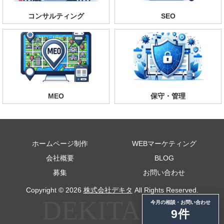
コンサルティング
SEO
MEO
保守・管理
ホームページ制作
WEBマーケティング
会社概要
BLOG
募集
お問い合わせ
Copyright © 2026
株式会社デキタ
All Rights Reserved.
今月の相談・お問い合わせ
9件