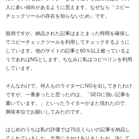
人に多い傾向があるように思えます。なぜなら「コピー
チェックツールの存在を知らないため」です。
面倒ですが、納品された記事はまとまった時間を確保し
てコピーチェックツールを利用してチェックするように
しています。他のサイトの記事と60％以上被っているよ
うであればNGとします。ちなみに私はコピペリンを利用
しています。
そんなわけで、何人ものライターにNGを出してきたわけ
ですが、一番参ったと思ったのは、「SEOに強い記事を
書いています。」といったライターがまた現れたので、
興味本位でお願いしてみたのです。
はじめのうちは私の評価では70点くらいの記事を納品し
てくれていました。文章にクセはありましたが、決して