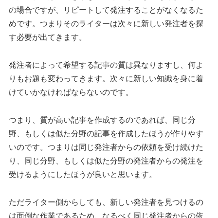
の場合ですが、リピートして発注することがなくなるた
めです。つまりそのライターは次々に新しい発注者を探
す必要が出てきます。
発注者によって希望する記事の質は異なりますし、何よ
りもお題も変わってきます。次々に新しい知識を身に着
けていかなければならないのです。
つまり、質が高い記事を作成するのであれば、同じ分
野、もしくは似た分野の記事を作成したほうが作りやす
いのです。つまりは同じ発注者からの依頼を受け続けた
り、同じ分野、もしくは似た分野の発注者からの発注を
受けるようにしたほうが良いと思います。
ただライター側からしても、新しい発注者を見つけるの
は面倒な作業であるため、なるべく同じ発注者からの依