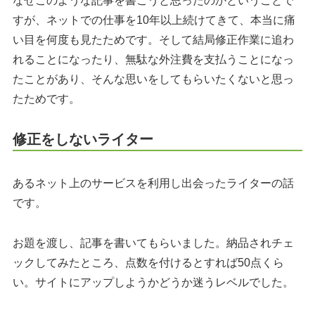
なぜこのような記事を書こうと思ったのかということで
すが、ネットでの仕事を10年以上続けてきて、本当に痛
い目を何度も見たためです。そして結局修正作業に追わ
れることになったり、無駄な外注費を支払うことになっ
たことがあり、そんな思いをしてもらいたくないと思っ
たためです。
修正をしないライター
あるネット上のサービスを利用し出会ったライターの話
です。
お題を渡し、記事を書いてもらいました。納品されチェ
ックしてみたところ、点数を付けるとすれば50点くら
い。サイトにアップしようかどうか迷うレベルでした。