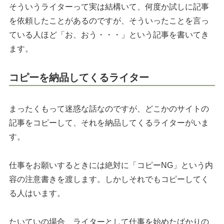
そういうライターって実は結構いて、何度か試しに記事
を依頼したことがあるのですが、そういったことを言っ
ている人ほど「お、おう・・・」という記事を書いてき
ます。
コピーを納品してくるライター
まったくもって迷惑な話なのですが、どこかのサイトの
記事をコピーして、それを納品してくるライターがいま
す。
仕事をお願いするときには絶対に「コピーNG」という内
容の注意書きを渡します。しかしそれでもコピーしてく
る人はいます。
たいていの場合、ライターとして仕事を始めたばかりの