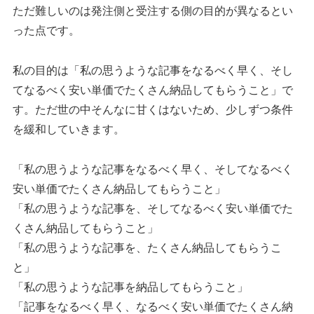
ただ難しいのは発注側と受注する側の目的が異なるとい
った点です。
私の目的は「私の思うような記事をなるべく早く、そし
てなるべく安い単価でたくさん納品してもらうこと」で
す。ただ世の中そんなに甘くはないため、少しずつ条件
を緩和していきます。
「私の思うような記事をなるべく早く、そしてなるべく
安い単価でたくさん納品してもらうこと」
「私の思うような記事を、そしてなるべく安い単価でた
くさん納品してもらうこと」
「私の思うような記事を、たくさん納品してもらうこ
と」
「私の思うような記事を納品してもらうこと」
「記事をなるべく早く、なるべく安い単価でたくさん納