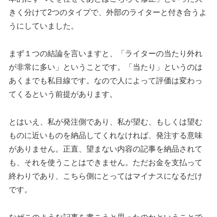
きく分けて2つのタイプで、外部のライターと付き合うよ
うにしていました。
まず１つの結論を言いますと、「ライターの当たり外れ
が非常に多い」ということです。「当たり」というのは
あくまでも私目線です。なので人によって評価は変わっ
てくるという前提があります。
とはいえ、私が発注側であり、私が望む、もしくは望む
ものに近いものを納品してくれなければ、発注する意味
がありません。正直、望まない内容の記事を納品されて
も、それを使うことはできません。ただお金を支払って
終わりであり、こちら側にとってはマイナスになるだけ
です。