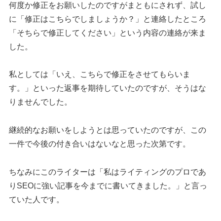
何度か修正をお願いしたのですがまともにされず、試し
に「修正はこちらでしましょうか？」と連絡したところ
「そちらで修正してください」という内容の連絡が来ま
した。
私としては「いえ、こちらで修正をさせてもらいま
す。」といった返事を期待していたのですが、そうはな
りませんでした。
継続的なお願いをしようとは思っていたのですが、この
一件で今後の付き合いはないなと思った次第です。
ちなみにこのライターは「私はライティングのプロであ
りSEOに強い記事を今までに書いてきました。」と言っ
ていた人です。