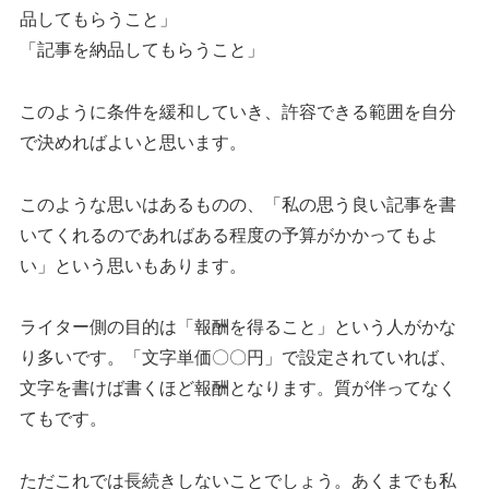
品してもらうこと」
「記事を納品してもらうこと」
このように条件を緩和していき、許容できる範囲を自分
で決めればよいと思います。
このような思いはあるものの、「私の思う良い記事を書
いてくれるのであればある程度の予算がかかってもよ
い」という思いもあります。
ライター側の目的は「報酬を得ること」という人がかな
り多いです。「文字単価〇〇円」で設定されていれば、
文字を書けば書くほど報酬となります。質が伴ってなく
てもです。
ただこれでは長続きしないことでしょう。あくまでも私