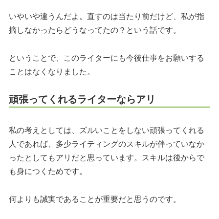
いやいや違うんだよ。直すのは当たり前だけど、私が指
摘しなかったらどうなってたの？という話です。
ということで、このライターにも今後仕事をお願いする
ことはなくなりました。
頑張ってくれるライターならアリ
私の考えとしては、ズルいことをしない頑張ってくれる
人であれば、多少ライティングのスキルが伴っていなか
ったとしてもアリだと思っています。スキルは後からで
も身につくためです。
何よりも誠実であることが重要だと思うのです。