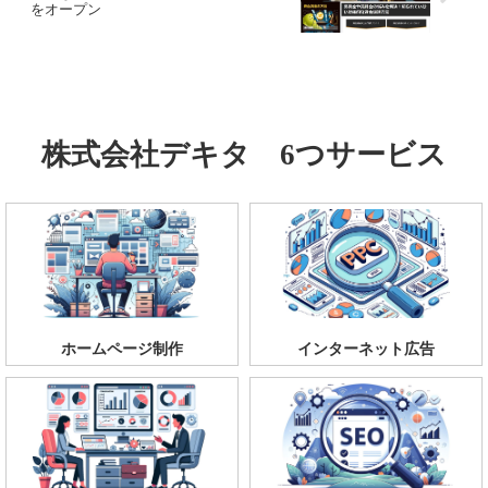
をオープン
株式会社デキタ 6つサービス
ホームページ制作
インターネット広告