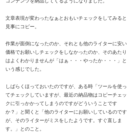
コンテンツを納品してくるようになりました。
文章表現が変わったなぁとおもいチェックをしてみると
見事にコピー。
作業が面倒になったのか、それとも他のライターに安い
価格でお願いしチェックをしなかったのか、そのあたり
はよくわかりませんが「はぁ・・・やったか・・・」と
いう感じでした。
しばらくほっておいたのですが、ある時「ツールを使っ
てチェックしていますが、最近の納品物はコピーチェッ
クに引っかかってしまうのですがどういうことです
か？」と聞くと「他のライターにお願いしているのです
が、そのライターがミスをしたようです。すぐ直しま
す。」とのこと。