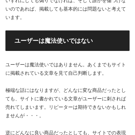
いずれにしても偽りでなければ、そして誰かを傷つけな
いのであれば、掲載しても基本的には問題ないと考えて
います。
ユーザーは魔法使いではない
ユーザーは魔法使いではありません。あくまでもサイト
に掲載されている文章を見て自己判断します。
極端な話にはなりますが、どんなに変な商品だったとし
ても、サイトに書かれている文章がユーザーに刺されば
売れてしまいます。リピーターは期待できないかもしれ
ませんが・・・。
逆にどんなに良い商品だったとしても、サイトでの表現