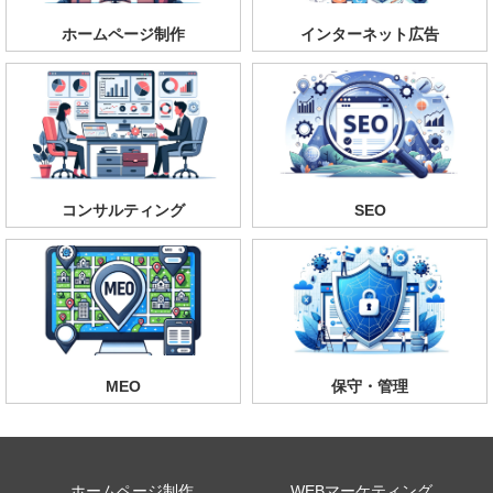
ホームページ制作
インターネット広告
コンサルティング
SEO
MEO
保守・管理
ホームページ制作
WEBマーケティング