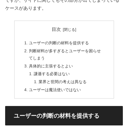
ですが、サイトに関してもその部分が出てしまっている
ケースがあります。
目次
ユーザーの判断の材料を提供する
判断材料が多すぎるとユーザーを困らせ
てしまう
具体的に主張するとよい
謙遜する必要はない
業界と世間の考えは異なる
ユーザーは魔法使いではない
ユーザーの判断の材料を提供する