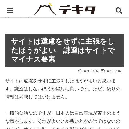
ホーム
BLOG
サイトは遠慮をせずに主張をしたほう
がよい 謙遜はサイトでマイナス要素
サイトは遠慮をせずに主張をし
たほうがよい 謙遜はサイトで
マイナス要素
2021.10.25
2022.12.16
サイトは遠慮をせずに主張をしたほうがよいと思いま
す。謙遜はしないほうが絶対に良いです。ただし偽りの
情報は掲載してはいけません。
一般的な話なのですが、日本人は自己表現が苦手のよう
な気がします。それがよいとか悪いとかの話ではないの