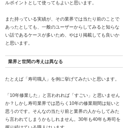
ルポイントとして使ってもよいと思います。
また持っている実績が、その業界では当たり前のことで
あったとしても、一般のユーザーからしてみると知らな
い話であるケースが多いため、やはり掲載しても良いか
と思います。
業界と世間の考えは異なる
たとえば「寿司職人」を例に挙げてみたいと思います。
「10年修業した」と言われれば「すごい」と思いません
か？しかし寿司業界では恐らく10年の修業期間は短いと
思うのです。そんなの当たり前と業界の人からしてみた
ら言われてしまうかもしれません。30年も40年も寿司を
握り続けている職人はいます。