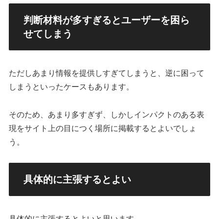
判断材料が多すぎるとユーザーを困ら
せてしまう
ただしあまり情報を提供しすぎてしまうと、逆に困って
しまうといったケースもあります。
そのため、あまり多すぎず、しかしインパクトのある表
現をサイト上の目につく場所に掲載するとよいでしょ
う。
具体的に主張するとよい
具体的に主張するとよいと思います。