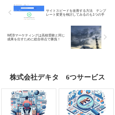
サイトスピードを改善する方法 テンプ
レート変更を検討してみるのも1つの手
WEBマーケティングは高校受験と同じ
成果を出すために総合得点で勝負！
株式会社デキタ 6つサービス