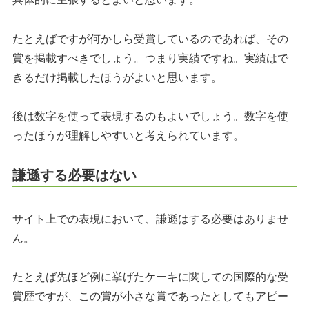
たとえばですが何かしら受賞しているのであれば、その
賞を掲載すべきでしょう。つまり実績ですね。実績はで
きるだけ掲載したほうがよいと思います。
後は数字を使って表現するのもよいでしょう。数字を使
ったほうが理解しやすいと考えられています。
謙遜する必要はない
サイト上での表現において、謙遜はする必要はありませ
ん。
たとえば先ほど例に挙げたケーキに関しての国際的な受
賞歴ですが、この賞が小さな賞であったとしてもアピー