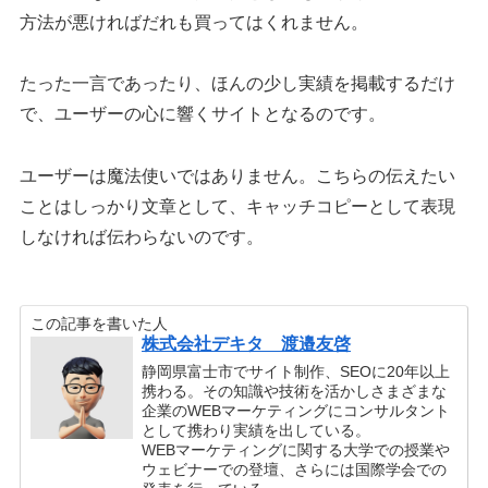
方法が悪ければだれも買ってはくれません。
たった一言であったり、ほんの少し実績を掲載するだけ
で、ユーザーの心に響くサイトとなるのです。
ユーザーは魔法使いではありません。こちらの伝えたい
ことはしっかり文章として、キャッチコピーとして表現
しなければ伝わらないのです。
この記事を書いた人
株式会社デキタ 渡邉友啓
静岡県富士市でサイト制作、SEOに20年以上
携わる。その知識や技術を活かしさまざまな
企業のWEBマーケティングにコンサルタント
として携わり実績を出している。
WEBマーケティングに関する大学での授業や
ウェビナーでの登壇、さらには国際学会での