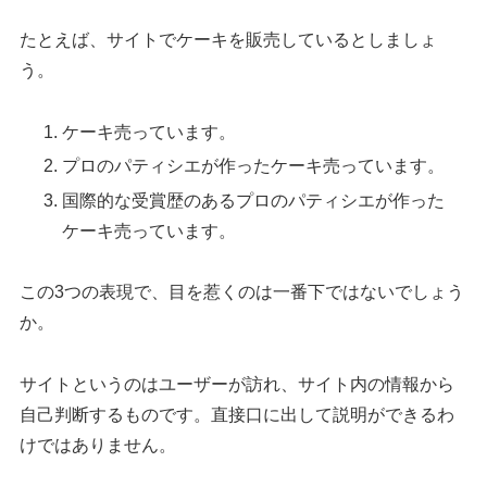
たとえば、サイトでケーキを販売しているとしましょ
う。
ケーキ売っています。
プロのパティシエが作ったケーキ売っています。
国際的な受賞歴のあるプロのパティシエが作った
ケーキ売っています。
この3つの表現で、目を惹くのは一番下ではないでしょう
か。
サイトというのはユーザーが訪れ、サイト内の情報から
自己判断するものです。直接口に出して説明ができるわ
けではありません。