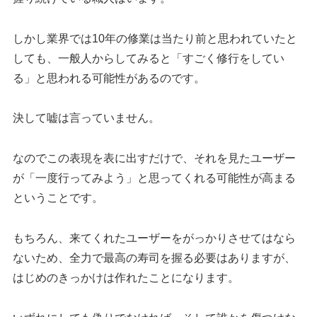
しかし業界では10年の修業は当たり前と思われていたと
しても、一般人からしてみると「すごく修行をしてい
る」と思われる可能性があるのです。
決して嘘は言っていません。
なのでこの表現を表に出すだけで、それを見たユーザー
が「一度行ってみよう」と思ってくれる可能性が高まる
ということです。
もちろん、来てくれたユーザーをがっかりさせてはなら
ないため、全力で最高の寿司を握る必要はありますが、
はじめのきっかけは作れたことになります。