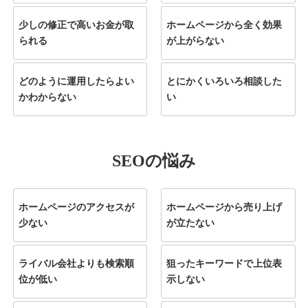
少しの修正で高いお金が取
ホームページから全く効果
られる
が上がらない
どのように運用したらよい
とにかくいろいろ相談した
かわからない
い
SEOの悩み
ホームページのアクセスが
ホームページから売り上げ
少ない
が立たない
ライバル会社よりも検索順
狙ったキーワードで上位表
位が低い
示しない