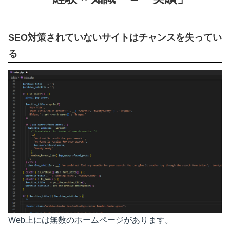
SEO対策されていないサイトはチャンスを失ってい
る
Web上には無数のホームページがあります。