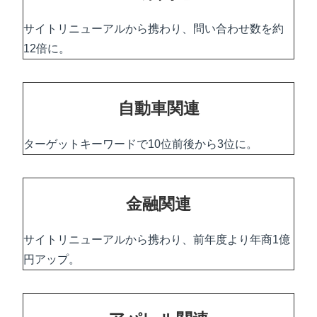
サイトリニューアルから携わり、問い合わせ数を約
12倍に。
自動車関連
ターゲットキーワードで10位前後から3位に。
金融関連
サイトリニューアルから携わり、前年度より年商1億
円アップ。