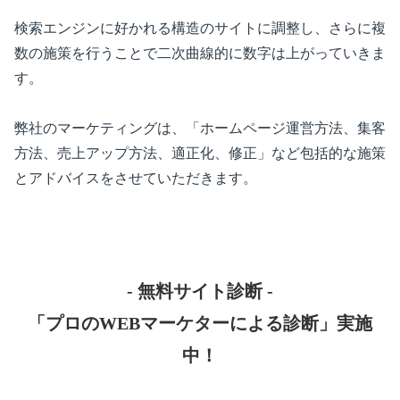
検索エンジンに好かれる構造のサイトに調整し、さらに複
数の施策を行うことで二次曲線的に数字は上がっていきま
す。
弊社のマーケティングは、「ホームページ運営方法、集客
方法、売上アップ方法、適正化、修正」など包括的な施策
とアドバイスをさせていただきます。
- 無料サイト診断 -
「プロのWEBマーケターによる診断」実施
中！