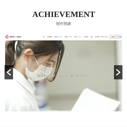
ACHIEVEMENT
制作実績