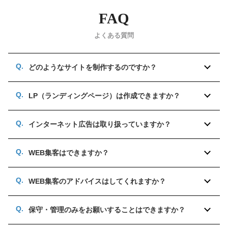
FAQ
よくある質問
どのようなサイトを制作するのですか？
LP（ランディングページ）は作成できますか？
インターネット広告は取り扱っていますか？
WEB集客はできますか？
WEB集客のアドバイスはしてくれますか？
保守・管理のみをお願いすることはできますか？