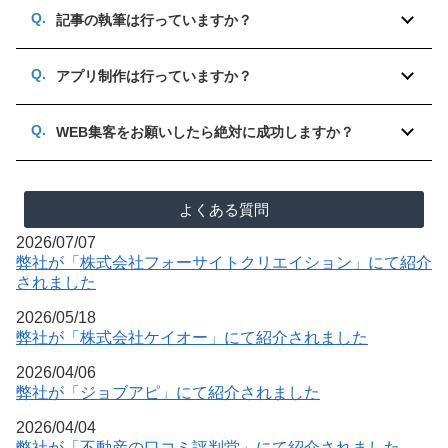
記事の執筆は行っていますか？
アプリ制作は行っていますか？
WEB集客をお願いしたら絶対に成功しますか？
よくある質問
2026/07/07
弊社が「株式会社フォーサイトクリエイション」にて紹介
されました
2026/05/18
弊社が「株式会社ケイオー」にて紹介されました
2026/04/06
弊社が「ジョブアピ」にて紹介されました
2026/04/04
弊社が「不動産の口コミ評判堂」にて紹介されました