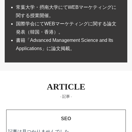
常葉大学・摂南大学にてWEBマーケティングに
関する授業開催。
国際学会にてWEBマーケティングに関する論文
発表（韓国・香港）。
書籍「Advanced Management Science and Its
Applications」に論文掲載。
ARTICLE
- 記事 -
SEO
記事は見つかりませんでした。