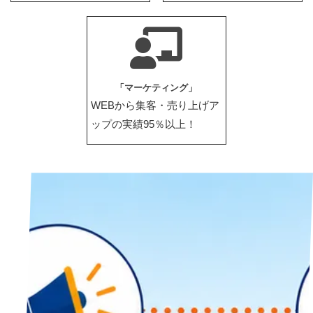
「マーケティング」
WEBから集客・売り上げア
ップの実績95％以上！