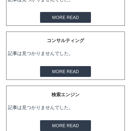
MORE READ
コンサルティング
記事は見つかりませんでした。
MORE READ
検索エンジン
記事は見つかりませんでした。
MORE READ