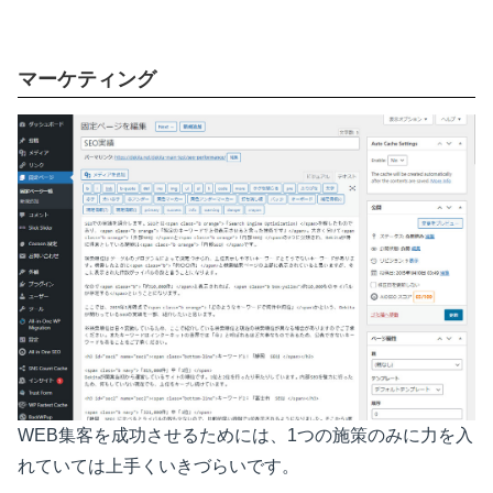
マーケティング
WEB集客を成功させるためには、1つの施策のみに力を入
れていては上手くいきづらいです。