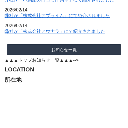
2026/02/14
弊社が「株式会社アプライム」にて紹介されました
2026/02/14
弊社が「株式会社アウナラ」にて紹介されました
お知らせ一覧
▲▲▲トップお知らせ一覧▲▲▲-->
LOCATION
所在地