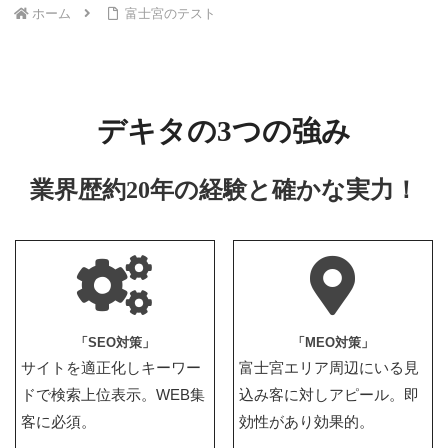
ホーム
富士宮のテスト
デキタの3つの強み
業界歴約20年の経験と確かな実力！
「SEO対策」
「MEO対策」
サイトを適正化しキーワー
富士宮エリア周辺にいる見
ドで検索上位表示。WEB集
込み客に対しアピール。即
客に必須。
効性があり効果的。