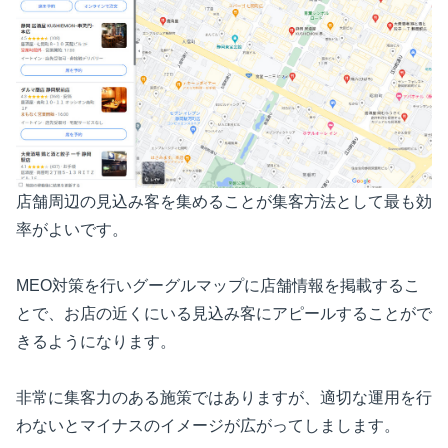
店舗周辺の見込み客を集めることが集客方法として最も効
率がよいです。
MEO対策を行いグーグルマップに店舗情報を掲載するこ
とで、お店の近くにいる見込み客にアピールすることがで
きるようになります。
非常に集客力のある施策ではありますが、適切な運用を行
わないとマイナスのイメージが広がってしまします。