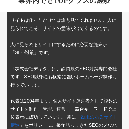
業界内でもTOPクラスの経験
サイトは作っただけでは誰も見てくれません。人に
見られてこそ、サイトの意味が出てくるのです。
人に見られるサイトにするために必要な施策が
「SEO対策」です。
「株式会社デキタ」は、静岡県のSEO対策専門会社
です。SEO以外にも検索に強いホームページ制作も
行っています。
代表は2004年より、個人サイト運営者として複数の
サイトを制作、管理、運営し、競合キーワードで上
位表示に成功しています。 常に「
効果のあるサイト
構造
」をポリシーに、長年培ってきたSEOのノウハ