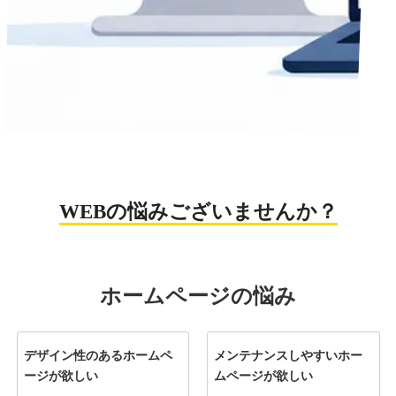
WEBの悩みございませんか？
ホームページの悩み
デザイン性のあるホームペ
メンテナンスしやすいホー
ージが欲しい
ムページが欲しい