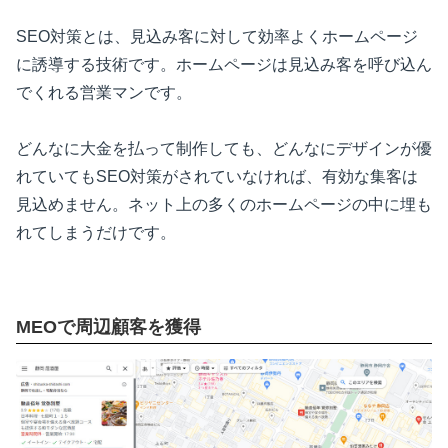
SEO対策とは、見込み客に対して効率よくホームページ
に誘導する技術です。ホームページは見込み客を呼び込ん
でくれる営業マンです。
どんなに大金を払って制作しても、どんなにデザインが優
れていてもSEO対策がされていなければ、有効な集客は
見込めません。ネット上の多くのホームページの中に埋も
れてしまうだけです。
MEOで周辺顧客を獲得