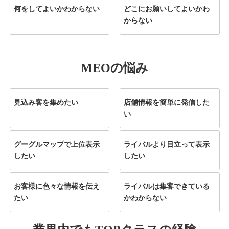
何をしてよいかわからない
どこにお願いしてよいかわ
からない
MEOの悩み
見込み客を集めたい
店舗情報を簡単に発信した
い
グーグルマップで上位表示
ライバルより目立って表示
したい
したい
お客様に色々な情報を伝え
ライバルは集客できている
たい
かわからない