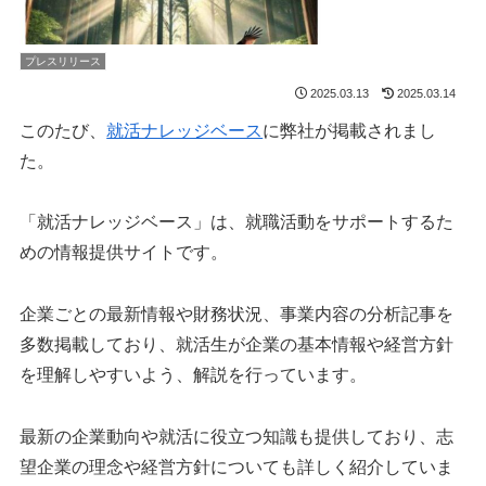
プレスリリース
2025.03.13
2025.03.14
このたび、
就活ナレッジベース
に弊社が掲載されまし
た。
「就活ナレッジベース」は、就職活動をサポートするた
めの情報提供サイトです。
企業ごとの最新情報や財務状況、事業内容の分析記事を
多数掲載しており、就活生が企業の基本情報や経営方針
を理解しやすいよう、解説を行っています。
最新の企業動向や就活に役立つ知識も提供しており、志
望企業の理念や経営方針についても詳しく紹介していま