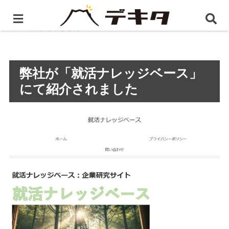
ホーム
プレスリリース
弊社が「就活ナレッジベー
ス」にて紹介されました
弊社が「就活ナレッジベース」
にて紹介されました