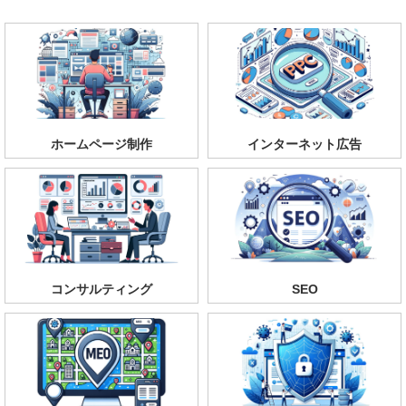
ホームページ制作
インターネット広告
コンサルティング
SEO