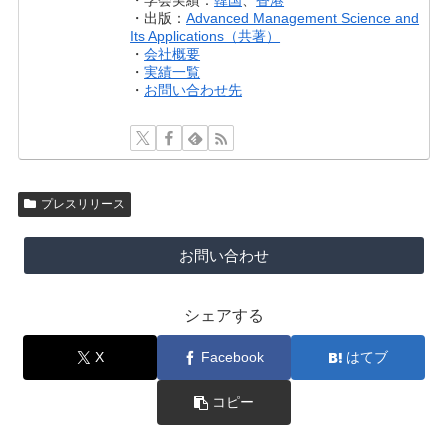
・出版：
Advanced Management Science and
Its Applications（共著）
・
会社概要
・
実績一覧
・
お問い合わせ先
プレスリリース
お問い合わせ
シェアする
X
Facebook
はてブ
コピー